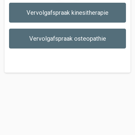
Vervolgafspraak kinesitherapie
Vervolgafspraak osteopathie