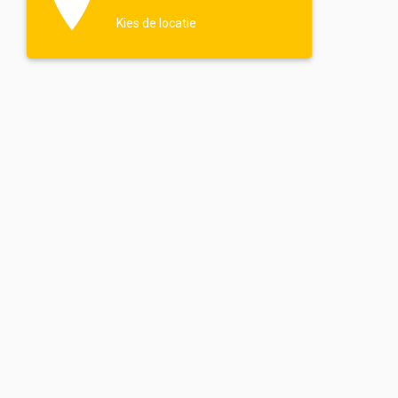
Kies de locatie